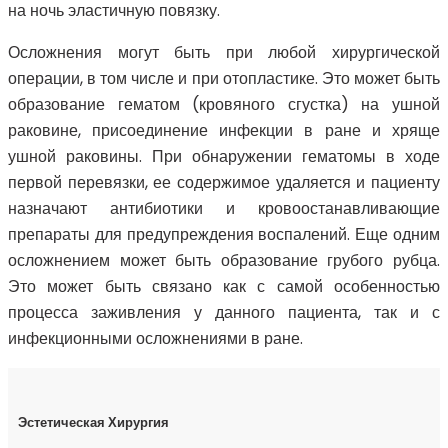
на ночь эластичную повязку.
Осложнения могут быть при любой хирургической
операции, в том числе и при отопластике. Это может быть
образование гематом (кровяного сгустка) на ушной
раковине, присоединение инфекции в ране и хряще
ушной раковины. При обнаружении гематомы в ходе
первой перевязки, ее содержимое удаляется и пациенту
назначают антибиотики и кровоостанавливающие
препараты для предупреждения воспалений. Еще одним
осложнением может быть образование грубого рубца.
Это может быть связано как с самой особенностью
процесса заживления у данного пациента, так и с
инфекционными осложнениями в ране.
Эстетическая Хирургия