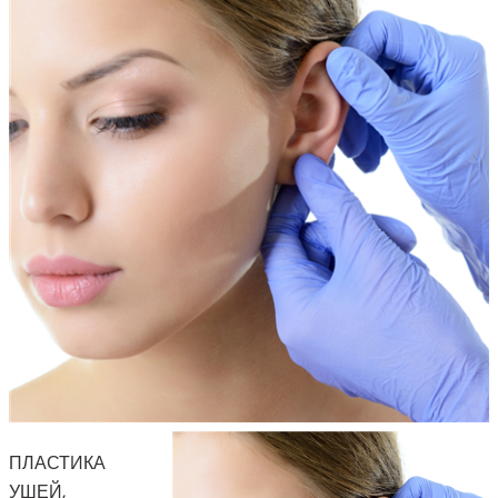
ПЛАСТИКА
УШЕЙ,