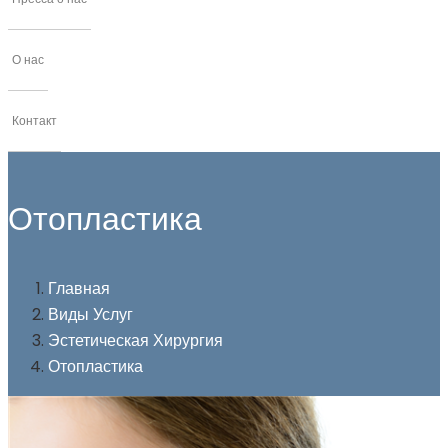
О нас
Контакт
Отопластика
Главная
Виды Услуг
Эстетическая Хирургия
Отопластика