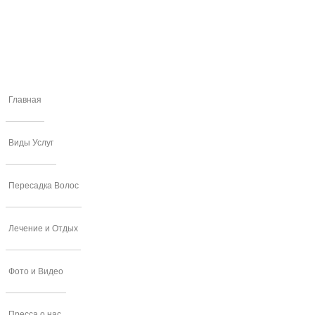
Главная
Виды Услуг
Пересадка Волос
Лечение и Отдых
Фото и Видео
Пресса о нас