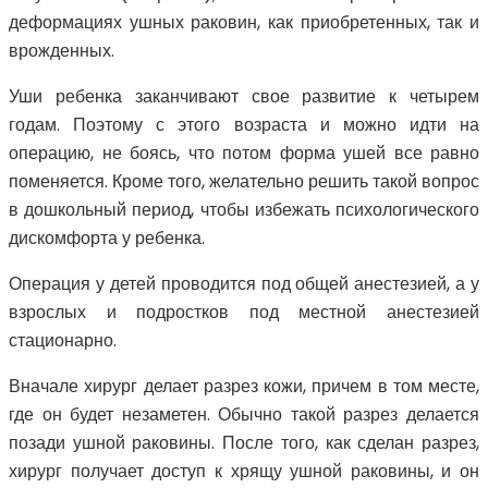
деформациях ушных раковин, как приобретенных, так и
врожденных.
Уши ребенка заканчивают свое развитие к четырем
годам. Поэтому с этого возраста и можно идти на
операцию, не боясь, что потом форма ушей все равно
поменяется. Кроме того, желательно решить такой вопрос
в дошкольный период, чтобы избежать психологического
дискомфорта у ребенка.
Операция у детей проводится под общей анестезией, а у
взрослых и подростков под местной анестезией
стационарно.
Вначале хирург делает разрез кожи, причем в том месте,
где он будет незаметен. Обычно такой разрез делается
позади ушной раковины. После того, как сделан разрез,
хирург получает доступ к хрящу ушной раковины, и он