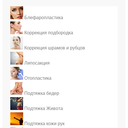
Блефаропластика
Коррекция подбородка
Коррекция шрамов и рубцов
Липосакция
Отопластика
Подтяжка бедер
Подтяжка Живота
Подтяжка кожи рук