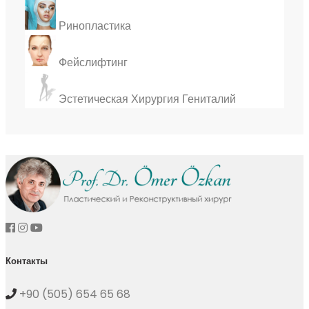
Ринопластика
Фейслифтинг
Эстетическая Хирургия Гениталий
Контакты
+90 (505) 654 65 68