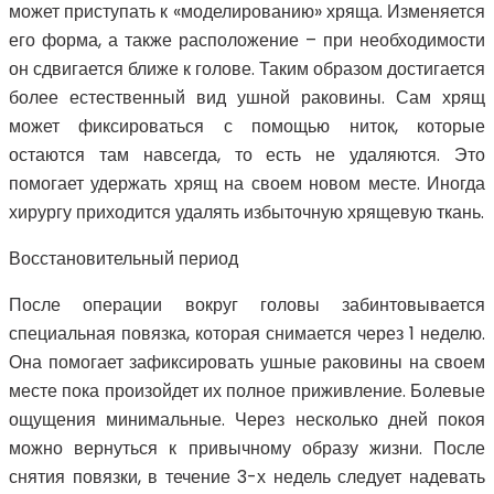
может приступать к «моделированию» хряща. Изменяется
его форма, а также расположение – при необходимости
он сдвигается ближе к голове. Таким образом достигается
более естественный вид ушной раковины. Сам хрящ
может фиксироваться с помощью ниток, которые
остаются там навсегда, то есть не удаляются. Это
помогает удержать хрящ на своем новом месте. Иногда
хирургу приходится удалять избыточную хрящевую ткань.
Восстановительный период
После операции вокруг головы забинтовывается
специальная повязка, которая снимается через 1 неделю.
Она помогает зафиксировать ушные раковины на своем
месте пока произойдет их полное приживление. Болевые
ощущения минимальные. Через несколько дней покоя
можно вернуться к привычному образу жизни. После
снятия повязки, в течение 3-х недель следует надевать