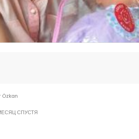
r Özkan
 МЕСЯЦ СПУСТЯ