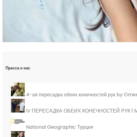
Пресса о нас
4-ая пересадка обеих конечностей рук by Öme
IV ПЕРЕСАДКА ОБЕИХ КОНЕЧНОСТЕЙ РУК 1
National Geographic Турция