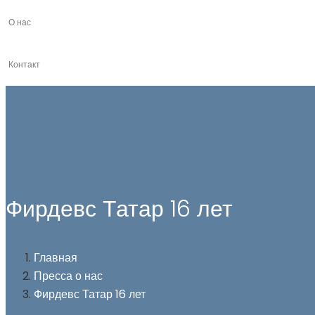
О нас
Контакт
Фирдевс Татар 16 лет
Главная
Пресса о нас
Фирдевс Татар 16 лет