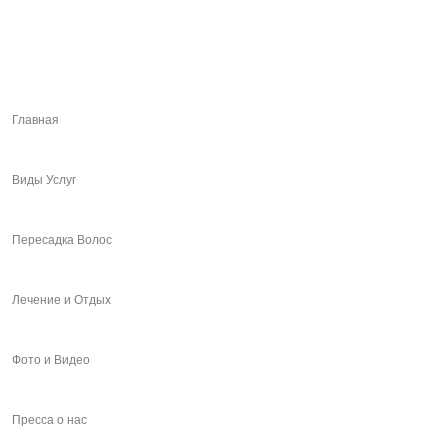
Главная
Виды Услуг
Пересадка Волос
Лечение и Отдых
Фото и Видео
Пресса о нас