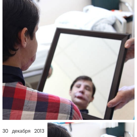
30 декабря 2013