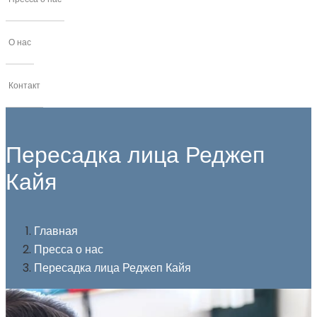
О нас
Контакт
Пересадка лица Реджеп
Кайя
Главная
Пресса о нас
Пересадка лица Реджеп Кайя