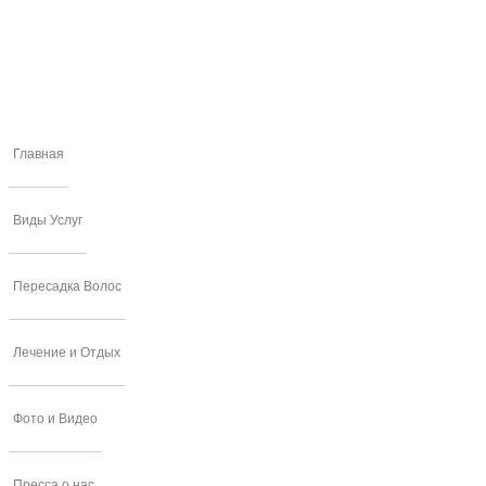
Главная
Виды Услуг
Пересадка Волос
Лечение и Отдых
Фото и Видео
Пресса о нас