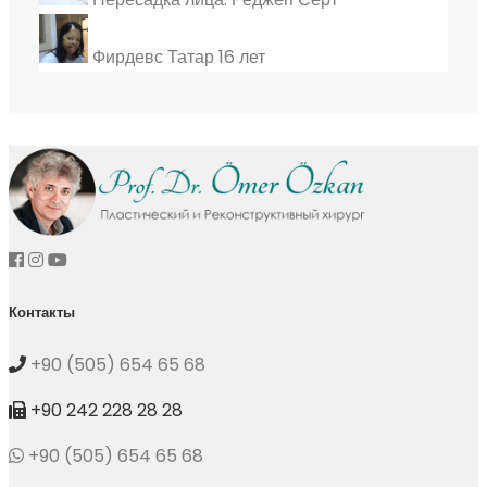
Фирдевс Татар 16 лет
Контакты
+90 (505) 654 65 68
+90 242 228 28 28
+90 (505) 654 65 68