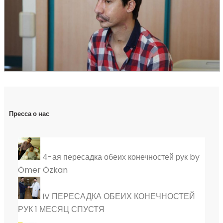
Пресса о нас
4-ая пересадка обеих конечностей рук by
Ömer Özkan
IV ПЕРЕСАДКА ОБЕИХ КОНЕЧНОСТЕЙ
РУК 1 МЕСЯЦ СПУСТЯ